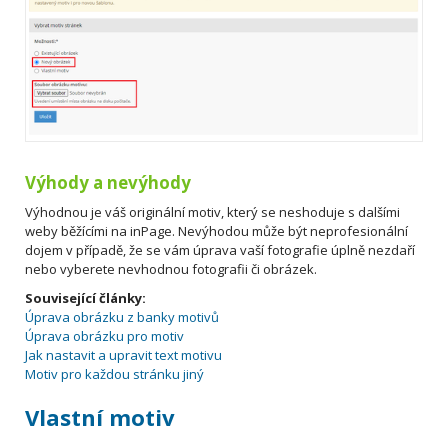
Výhody a nevýhody
Výhodnou je váš originální motiv, který se neshoduje s dalšími
weby běžícími na inPage. Nevýhodou může být neprofesionální
dojem v případě, že se vám úprava vaší fotografie úplně nezdaří
nebo vyberete nevhodnou fotografii či obrázek.
Související články:
Úprava obrázku z banky motivů
Úprava obrázku pro motiv
Jak nastavit a upravit text motivu
Motiv pro každou stránku jiný
Vlastní motiv