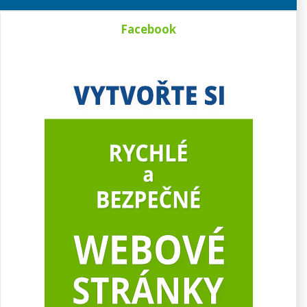
Facebook