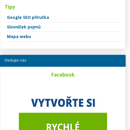
Tipy
Google SEO příručka
Slovníček pojmů
Mapa webu
Sledujte nás
Facebook