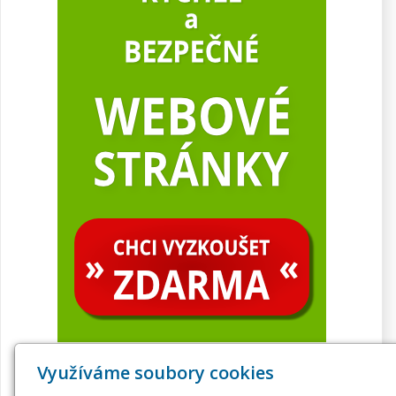
Využíváme soubory cookies