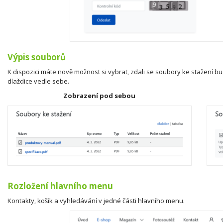
Výpis souborů
K dispozici máte nově možnost si vybrat, zdali se soubory ke stažení 
dlaždice vedle sebe.
Zobrazení pod sebou
Rozložení hlavního menu
Kontakty, košík a vyhledávání v jedné části hlavního menu.