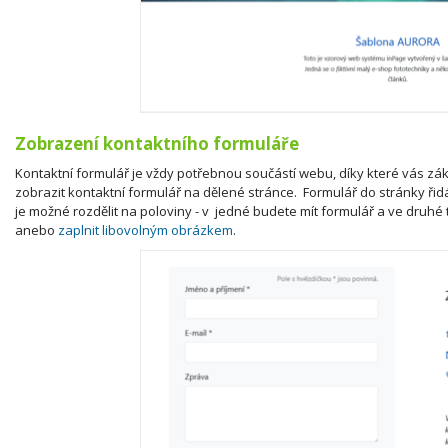
Zobrazení kontaktního formuláře
Kontaktní formulář je vždy potřebnou součástí webu, díky které vás zá
zobrazit kontaktní formulář na dělené stránce. Formulář do stránky ři
je možné rozdělit na poloviny - v jedné budete mít formulář a ve druhé
anebo
zaplnit libovolným obrázkem
.