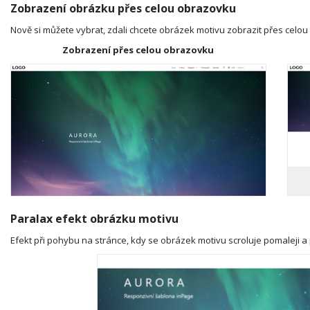
Zobrazení obrázku přes celou obrazovku
Nově si můžete vybrat, zdali chcete obrázek motivu zobrazit přes celo
Zobrazení přes celou obrazovku
Paralax efekt obrázku motivu
Efekt při pohybu na stránce, kdy se obrázek motivu scroluje pomaleji a