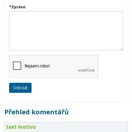
*
Zpráva:
Přehled komentářů
text motivu