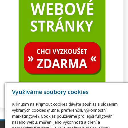
Využíváme soubory cookies
Kliknutím na Přijmout cookies dáváte souhlas s uložením
vybraných cookies (nutné, preferenční, výkonnostní,
marketingové). Cookies používáme pro lepší fungování
našeho webu, měření jeho výkonnosti a cílení a