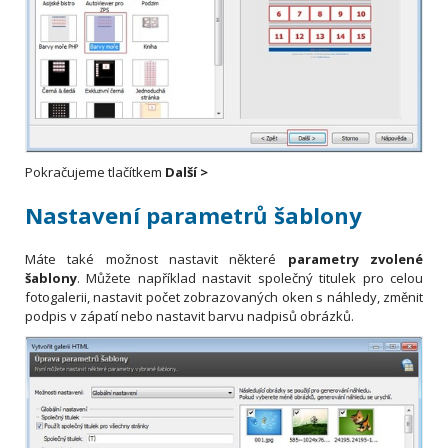
Pokračujeme tlačítkem
Další >
Nastavení parametrů šablony
Máte také možnost nastavit některé
parametry zvolené
šablony
. Můžete například nastavit společný titulek pro celou
fotogalerii, nastavit počet zobrazovaných oken s náhledy, změnit
podpis v zápatí nebo nastavit barvu nadpisů obrázků.