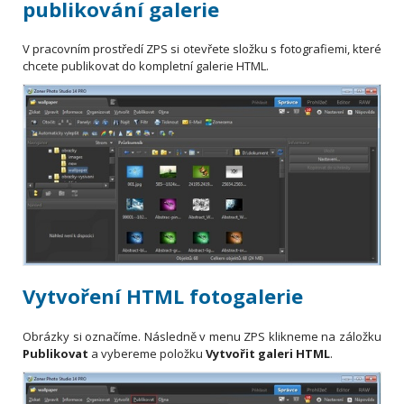
publikování galerie
V pracovním prostředí ZPS si otevřete složku s fotografiemi, které
chcete publikovat do kompletní galerie HTML.
Vytvoření HTML fotogalerie
Obrázky si označíme. Následně v menu ZPS klikneme na záložku
Publikovat
a vybereme položku
Vytvořit galeri HTML
.