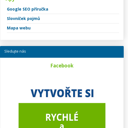
Google SEO příručka
Slovníček pojmů
Mapa webu
Sledujte nás
Facebook