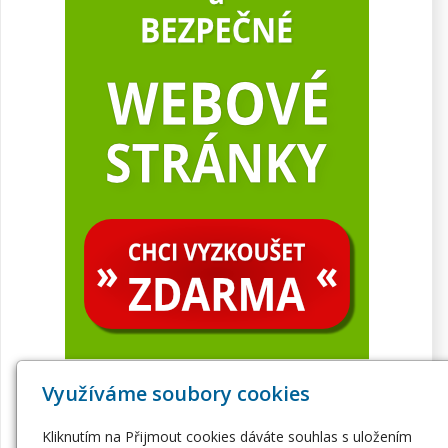
Využíváme soubory cookies
Kliknutím na Přijmout cookies dáváte souhlas s uložením