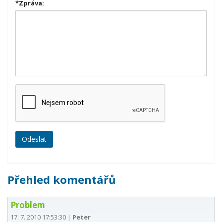
*
Zpráva:
Přehled komentářů
Problem
17. 7. 2010 17:53:30
|
Peter