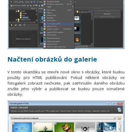
Načtení obrázků do galerie
V tomto okamžiku se otevře nové okno s obrázky, které budou
použity pro HTML publikování. Pokud některé obrázky ve
fotogalerii zobrazit nechcete, pak zatrhnutím daného obrázku
zrušte jeho výběr a publikovat se budou pouze označené
obrázky.