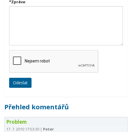
*
Zpráva:
Přehled komentářů
Problem
17. 7. 2010 17:53:30
|
Peter