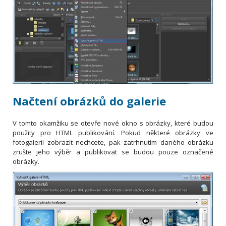
Načtení obrázků do galerie
V tomto okamžiku se otevře nové okno s obrázky, které budou
použity pro HTML publikování. Pokud některé obrázky ve
fotogalerii zobrazit nechcete, pak zatrhnutím daného obrázku
zrušte jeho výběr a publikovat se budou pouze označené
obrázky.