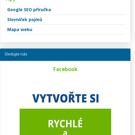
Google SEO příručka
Slovníček pojmů
Mapa webu
Sledujte nás
Facebook