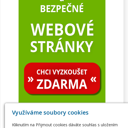
Využíváme soubory cookies
Kliknutím na Přijmout cookies dáváte souhlas s uložením