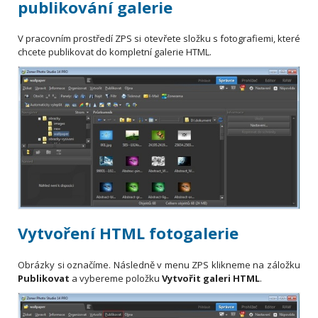
publikování galerie
V pracovním prostředí ZPS si otevřete složku s fotografiemi, které
chcete publikovat do kompletní galerie HTML.
Vytvoření HTML fotogalerie
Obrázky si označíme. Následně v menu ZPS klikneme na záložku
Publikovat
a vybereme položku
Vytvořit galeri HTML
.