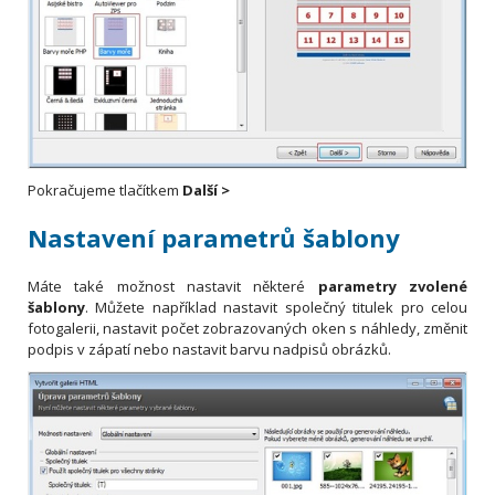
Pokračujeme tlačítkem
Další >
Nastavení parametrů šablony
Máte také možnost nastavit některé
parametry zvolené
šablony
. Můžete například nastavit společný titulek pro celou
fotogalerii, nastavit počet zobrazovaných oken s náhledy, změnit
podpis v zápatí nebo nastavit barvu nadpisů obrázků.