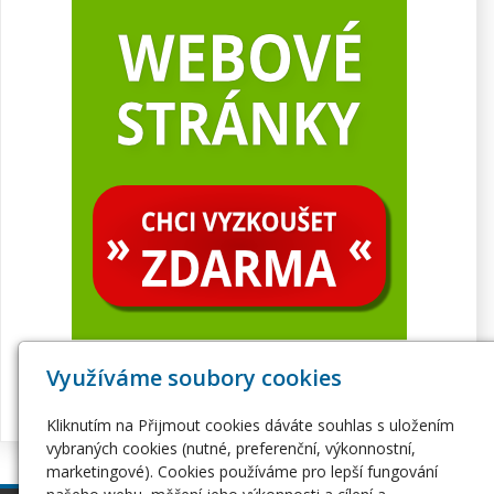
Využíváme soubory cookies
Kliknutím na Přijmout cookies dáváte souhlas s uložením
vybraných cookies (nutné, preferenční, výkonnostní,
marketingové). Cookies používáme pro lepší fungování