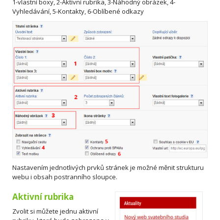
1-vlastní boxy, 2-Aktivní rubrika, 3-Náhodný obrázek, 4-
Vyhledávání, 5-Kontakty, 6-Oblíbené odkazy
Nastavením jednotlivých prvků stránek je možné měnit strukturu
webu i obsah postranního sloupce.
Aktivní rubrika
Zvolit si můžete jednu aktivní