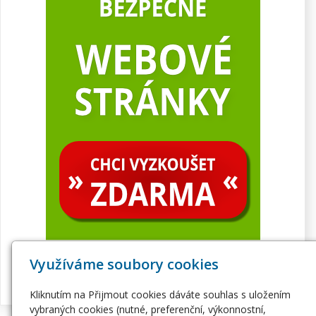
Využíváme soubory cookies
Kliknutím na Přijmout cookies dáváte souhlas s uložením
vybraných cookies (nutné, preferenční, výkonnostní,