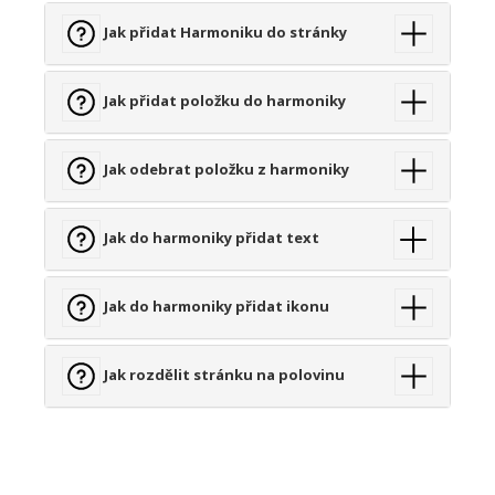
Jak přidat Harmoniku do stránky
Jak přidat položku do harmoniky
Jak odebrat položku z harmoniky
Jak do harmoniky přidat text
Jak do harmoniky přidat ikonu
Jak rozdělit stránku na polovinu