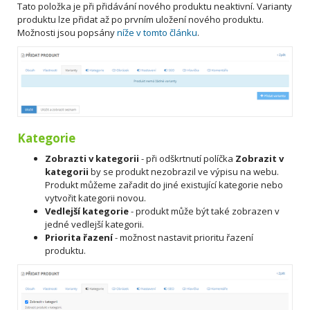
Tato položka je při přidávání nového produktu neaktivní. Varianty
produktu lze přidat až po prvním uložení nového produktu.
Možnosti jsou popsány
níže v tomto článku
.
Kategorie
Zobrazti v kategorii
- při odškrtnutí políčka
Zobrazit v
kategorii
by se produkt nezobrazil ve výpisu na webu.
Produkt můžeme zařadit do jiné existující kategorie nebo
vytvořit kategorii novou.
Vedlejší kategorie
- produkt může být také zobrazen v
jedné vedlejší kategorii.
Priorita řazení
- možnost nastavit prioritu řazení
produktu.