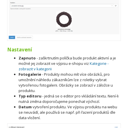
Nastavení
Zapnuto
- zaškrtnutím políčka bude produkt aktivní a je
možné jej zobrazit ve výpisu e-shopu viz
Kategorie -
zobrazit v kategorii
Fotogalerie
- Produkty mohou mít více obrázků, pro
umožnění náhledu zákazníkům lze z roletky vybrat
vytvořenou fotogalerii. Obrázky se zobrazí v záložce u
produktu.
Typ editoru
- jedná se o editor pro vkládání textu. Není-li
nutná změna doporočujeme ponechat výchozí.
Datum
vytvoření produktu. Ve výpisu produktu na webu
se neuvádí, ale používá se např. při řazení produktů dle
data vložení.