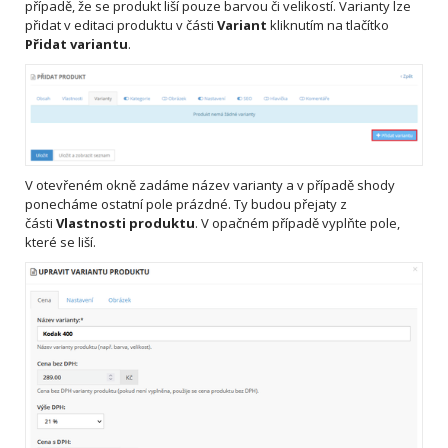
případě, že se produkt liší pouze barvou či velikostí. Varianty lze
přidat v editaci produktu v části
Variant
kliknutím na tlačítko
Přidat variantu
.
V otevřeném okně zadáme název varianty a v případě shody
ponecháme ostatní pole prázdné. Ty budou přejaty z
části
Vlastnosti produktu
. V opačném případě vyplňte pole,
které se liší.