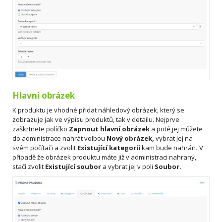
Hlavní obrázek
K produktu je vhodné přidat náhledový obrázek, který se
zobrazuje jak ve výpisu produktů, tak v detailu. Nejprve
zaškrtnete políčko
Zapnout hlavní obrázek
a poté jej můžete
do administrace nahrát volbou
Nový obrázek,
vybrat jej na
svém počítači a zvolit
Existující kategorii
kam bude nahrán
.
V
případě že obrázek produktu máte již v administraci nahraný,
stačí zvolit
Existující soubor
a vybrat jej v poli
Soubor.