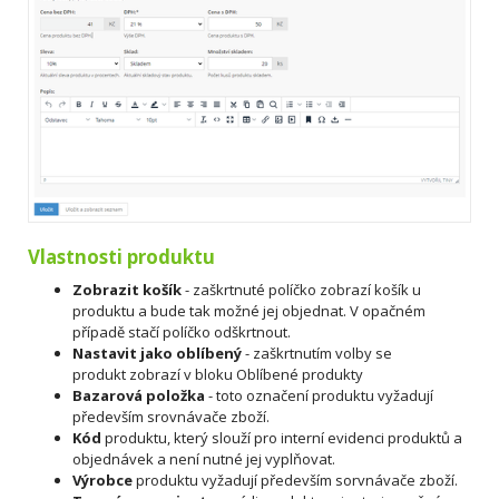
Vlastnosti produktu
Zobrazit košík
- zaškrtnuté políčko zobrazí košík u
produktu a bude tak možné jej objednat. V opačném
případě stačí políčko odškrtnout.
Nastavit jako oblíbený
- zaškrtnutím volby se
produkt zobrazí v bloku Oblíbené produkty
Bazarová položka
- toto označení produktu vyžadují
především srovnávače zboží.
Kód
produktu, který slouží pro interní evidenci produktů a
objednávek a není nutné jej vyplňovat.
Výrobce
produktu vyžadují především sorvnávače zboží.