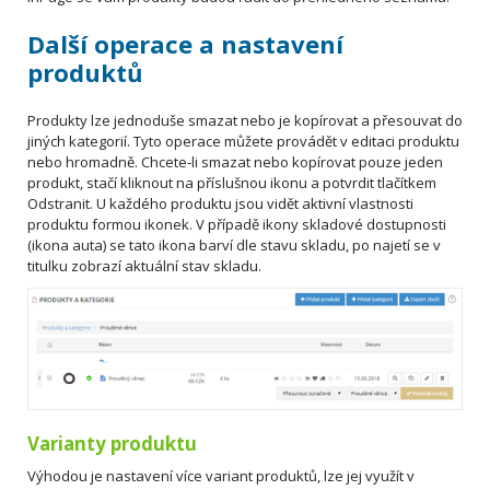
Další operace a nastavení
produktů
Produkty lze jednoduše smazat nebo je kopírovat a přesouvat do
jiných kategorií. Tyto operace můžete provádět v editaci produktu
nebo hromadně. Chcete-li smazat nebo kopírovat pouze jeden
produkt, stačí kliknout na příslušnou ikonu a potvrdit tlačítkem
Odstranit. U každého produktu jsou vidět aktivní vlastnosti
produktu formou ikonek. V případě ikony skladové dostupnosti
(ikona auta) se tato ikona barví dle stavu skladu, po najetí se v
titulku zobrazí aktuální stav skladu.
Varianty produktu
Výhodou je nastavení více variant produktů, lze jej využít v