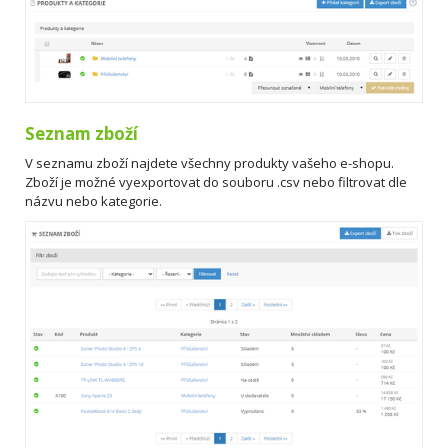
Seznam zboží
V seznamu zboží najdete všechny produkty vašeho e-shopu.
Zboží je možné vyexportovat do souboru .csv nebo filtrovat dle
názvu nebo kategorie.