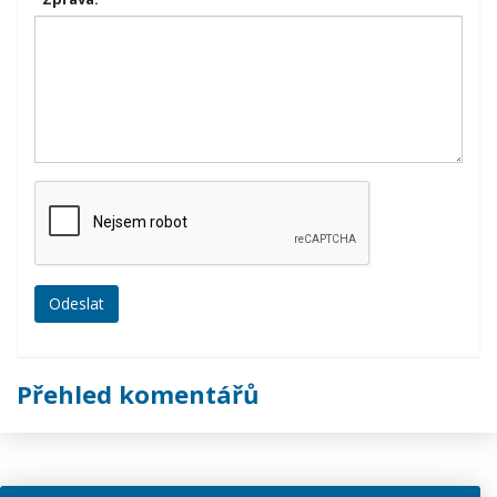
Přehled komentářů