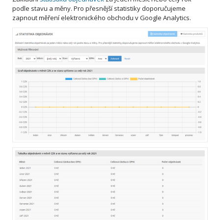
podle stavu a měny. Pro přesnější statistiky doporučujeme
zapnout měření elektronického obchodu v Google Analytics.