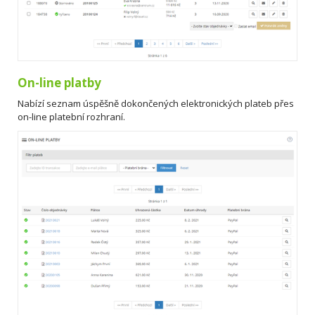
On-line platby
Nabízí seznam úspěšně dokončených elektronických plateb přes
on-line platební rozhraní.