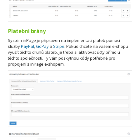
Platební brány
Systém inPage je připraven na implementaci plateb pomocí
služby
PayPal
,
GoPay
a
Stripe
. Pokud chcete na vašem e-shopu
využít těchto druhů plateb, je třeba si aktivovat účty přímo u
těchto společností. Ty vám poskytnou kódy potřebné pro
propojení s inPage e-shopem.