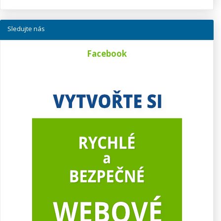
Sledujte nás
Facebook