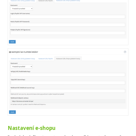
Nastavení e-shopu