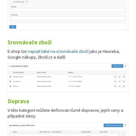
Srovnávače zboží
E-shop lze
napojit také na srovnávače zboží
jako je Heureka,
Google nákupy, Zboží.cz a další
Doprava
V této kategorii můžete definovat různé dopravce, jejich ceny a
případné slevy.