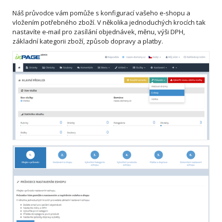
Náš průvodce vám pomůže s konfigurací vašeho e-shopu a
vložením potřebného zboží. V několika jednoduchých krocích tak
nastavíte e-mail pro zasílání objednávek, měnu, výši DPH,
základní kategorii zboží, způsob dopravy a platby.