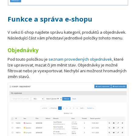
Funkce a správa e-shopu
V sekci E-shop najdete správu kategorií, produktů a objednávek.
Následující část vám představí jednotlivé položky tohoto menu.
Objednávky
Pod touto položkou je
seznam provedených objednávek
, které
lze upravovat, mazat či jim měnit stav. Objednávky je možné
filtrovat nebo je vyexportovat. Nechybí ani možnost hromadných
změn stavů.