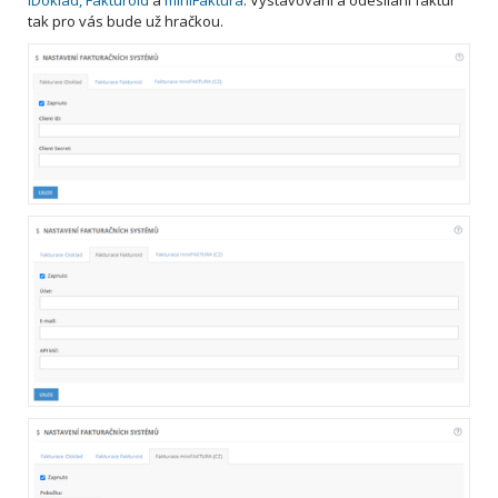
tak pro vás bude už hračkou.