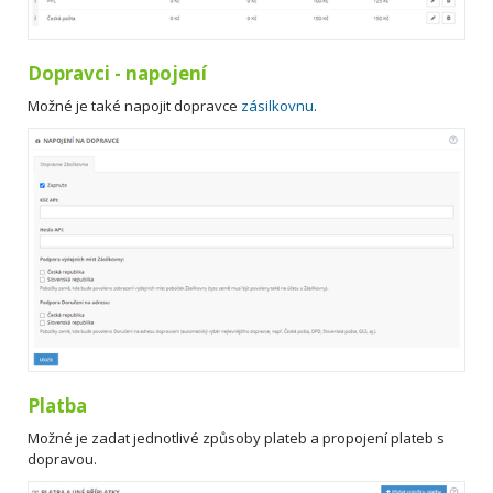
Dopravci - napojení
Možné je také napojit dopravce
zásilkovnu
.
Platba
Možné je zadat jednotlivé způsoby plateb a propojení plateb s
dopravou.