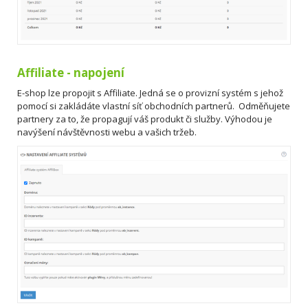
Affiliate - napojení
E-shop lze propojit s Affiliate. Jedná se o provizní systém s jehož
pomocí si zakládáte vlastní síť obchodních partnerů. Odměňujete
partnery za to, že propagují váš produkt či služby. Výhodou je
navýšení návštěvnosti webu a vašich tržeb.