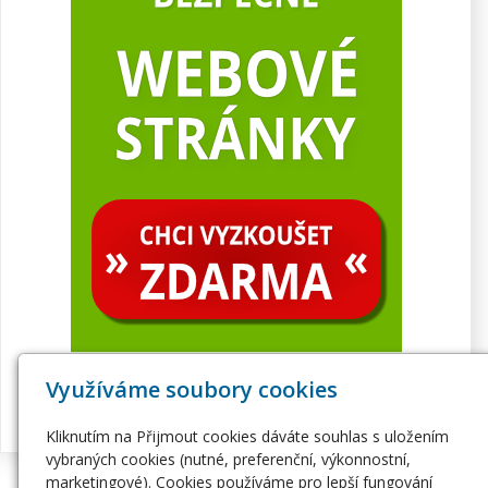
Využíváme soubory cookies
Kliknutím na Přijmout cookies dáváte souhlas s uložením
vybraných cookies (nutné, preferenční, výkonnostní,
marketingové). Cookies používáme pro lepší fungování