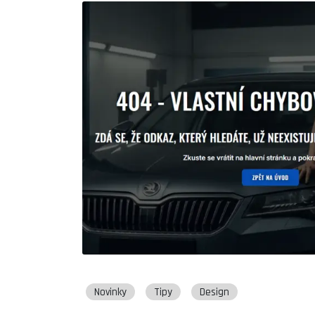
Novinky
Tipy
Design