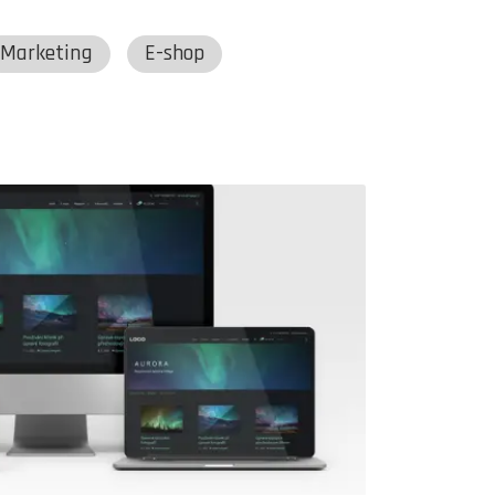
Marketing
E-shop