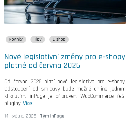
Novinky
Tipy
E-shop
Nové legislativní změny pro e‑shopy
platné od června 2026
Od června 2026 platí nová legislativa pro e-shopy.
Odstoupení od smlouvy bude možné online jedním
kliknutím. inPage je připraven, WooCommerce řeší
pluginy.
Více
14. května 2026
|
Tým inPage