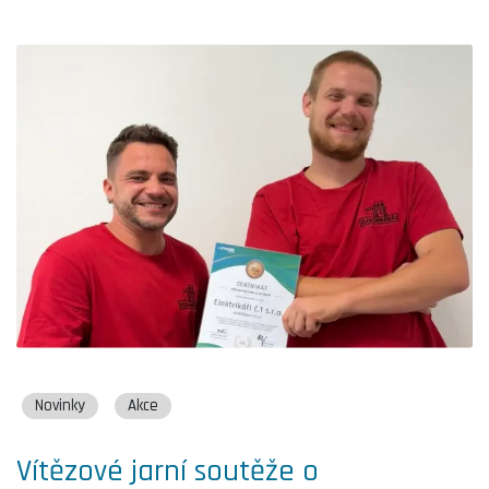
Novinky
Akce
Vítězové jarní soutěže o