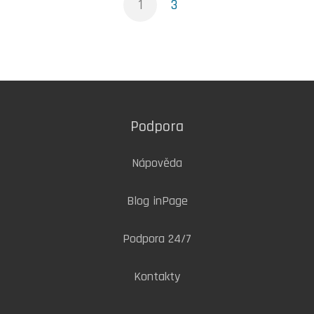
1
3
Podpora
Nápověda
Blog inPage
Podpora 24/7
Kontakty