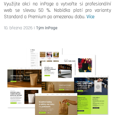
Využijte akci na inPage a vytvořte si profesionální
web se slevou 50 %. Nabídka platí pro varianty
Standard a Premium po omezenou dobu.
Více
10. března 2026
|
Tým inPage