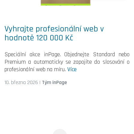
Vyhrajte profesionální web v
hodnotě 120 000 Kč
Speciální akce inPage. Objednejte Standard nebo
Premium a automaticky se zapojíte do slosování o
profesionální web na míru.
Více
10. března 2026
|
Tým inPage