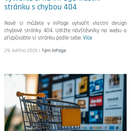
stránku s chybou 404
Nově si můžete v inPage vytvořit vlastní design
chybové stránky 404. Udržte návštěvníky na webu a
přizpůsobte si stránku podle sebe.
Více
29. května 2026
|
Tým inPage