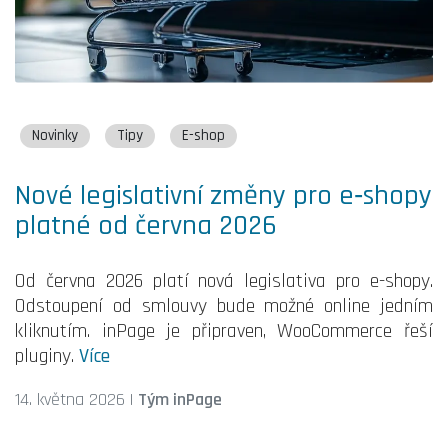
Novinky
Tipy
E-shop
Nové legislativní změny pro e‑shopy
platné od června 2026
Od června 2026 platí nová legislativa pro e-shopy.
Odstoupení od smlouvy bude možné online jedním
kliknutím. inPage je připraven, WooCommerce řeší
pluginy.
Více
14. května 2026
|
Tým inPage