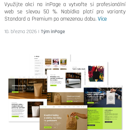
Využijte akci na inPage a vytvořte si profesionální
web se slevou 50 %. Nabídka platí pro varianty
Standard a Premium po omezenou dobu.
Více
10. března 2026
|
Tým inPage