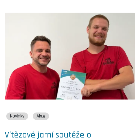
Novinky
Akce
Vítězové jarní soutěže o