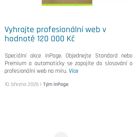
Vyhrajte profesionální web v
hodnotě 120 000 Kč
Speciální akce inPage. Objednejte Standard nebo
Premium a automaticky se zapojíte do slosování o
profesionální web na míru.
Více
10. března 2026
|
Tým inPage