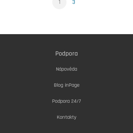
1
3
Podpora
Nápověda
Blog inPage
Podpora 24/7
Kontakty