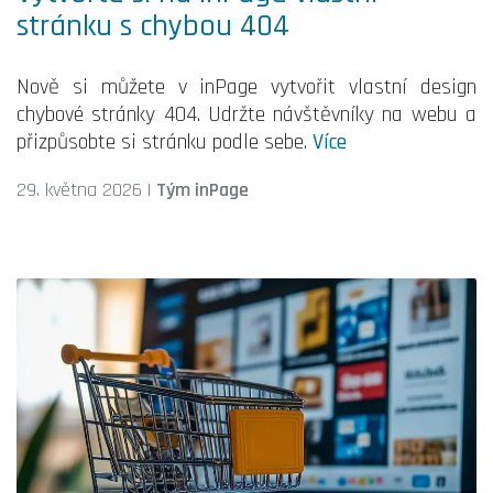
stránku s chybou 404
Nově si můžete v inPage vytvořit vlastní design
chybové stránky 404. Udržte návštěvníky na webu a
přizpůsobte si stránku podle sebe.
Více
29. května 2026
|
Tým inPage