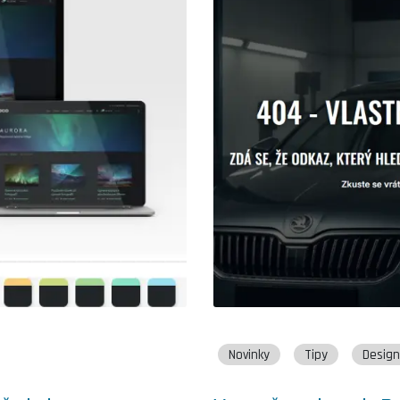
Novinky
Tipy
Design