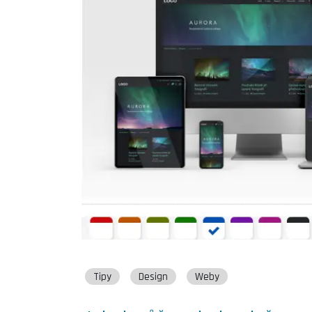
Tipy
Design
Weby