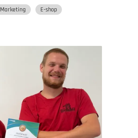
Marketing
E-shop