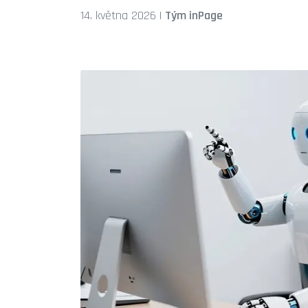
14. května 2026
|
Tým inPage