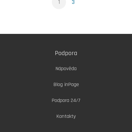
1
3
Podpora
Nápověda
Blog inPage
Podpora 24/7
Kontakty