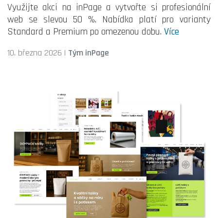
Využijte akci na inPage a vytvořte si profesionální
web se slevou 50 %. Nabídka platí pro varianty
Standard a Premium po omezenou dobu.
Více
10. března 2026
|
Tým inPage