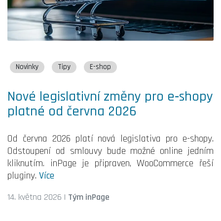
Novinky
Tipy
E-shop
Nové legislativní změny pro e‑shopy
platné od června 2026
Od června 2026 platí nová legislativa pro e-shopy.
Odstoupení od smlouvy bude možné online jedním
kliknutím. inPage je připraven, WooCommerce řeší
pluginy.
Více
14. května 2026
|
Tým inPage