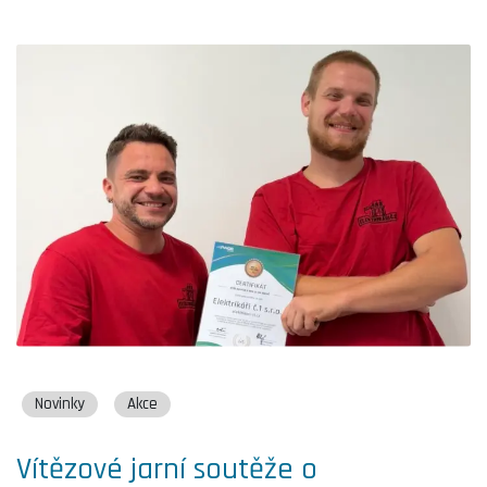
Novinky
Akce
Vítězové jarní soutěže o