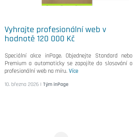
Vyhrajte profesionální web v
hodnotě 120 000 Kč
Speciální akce inPage. Objednejte Standard nebo
Premium a automaticky se zapojíte do slosování o
profesionální web na míru.
Více
10. března 2026
|
Tým inPage