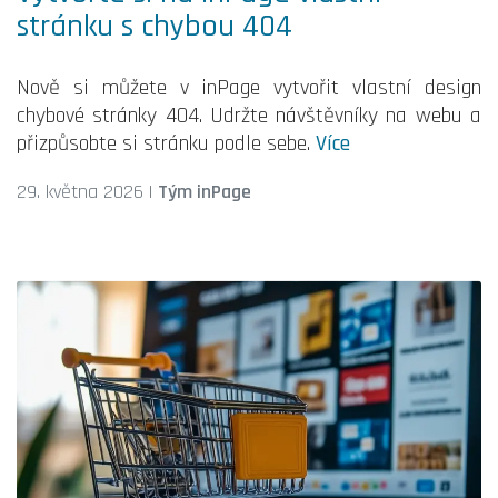
stránku s chybou 404
Nově si můžete v inPage vytvořit vlastní design
chybové stránky 404. Udržte návštěvníky na webu a
přizpůsobte si stránku podle sebe.
Více
29. května 2026
|
Tým inPage