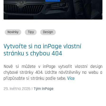
Novinky
Tipy
Design
Vytvořte si na inPage vlastní
stránku s chybou 404
Nově si můžete v inPage vytvořit vlastní design
chybové stránky 404. Udržte návštěvníky na webu a
přizpůsobte si stránku podle sebe.
Více
29. května 2026
|
Tým inPage