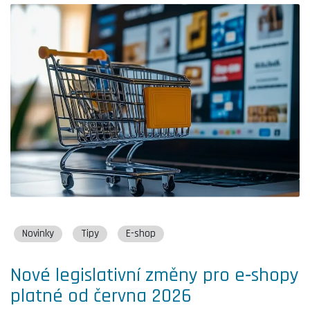
Novinky
Tipy
E-shop
Nové legislativní změny pro e‑shopy
platné od června 2026