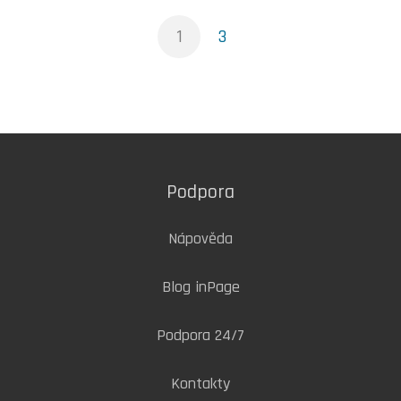
1
3
Podpora
Nápověda
Blog inPage
Podpora 24/7
Kontakty