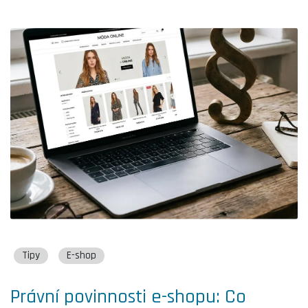
Tipy
E-shop
Právní povinnosti e-shopu: Co